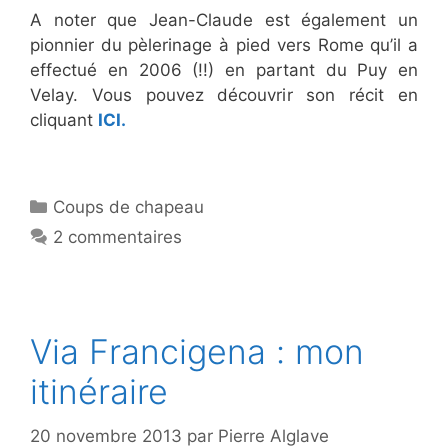
A noter que Jean-Claude est également un
pionnier du pèlerinage à pied vers Rome qu’il a
effectué en 2006 (!!) en partant du Puy en
Velay. Vous pouvez découvrir son récit en
cliquant
ICI.
Catégories
Coups de chapeau
2 commentaires
Via Francigena : mon
itinéraire
20 novembre 2013
par
Pierre Alglave