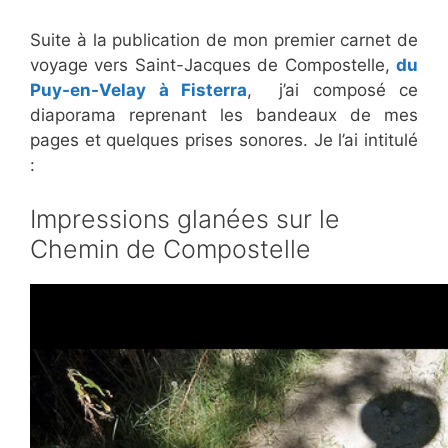
Suite à la publication de mon premier carnet de
voyage vers Saint-Jacques de Compostelle,
du
Puy-en-Velay à Fisterra
, j’ai composé ce
diaporama reprenant les bandeaux de mes
pages et quelques prises sonores. Je l’ai intitulé
:
Impressions glanées sur le
Chemin de Compostelle