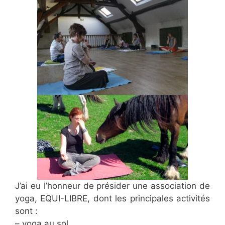
J’ai eu l’honneur de présider une association de
yoga, EQUI-LIBRE, dont les principales activités
sont :
– yoga au sol,