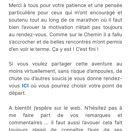
Merci à tous pour votre patience et une pensée
particulière pour ceux qui m’ont encouragé et
soutenu tout au long de ce marathon où il faut
bien l’avouer la motivation n’était pas toujours
au rendez-vous. Comme sur le Chemin il a fallu
s’accrocher et de belles rencontres m’ont permis
d’en voir le terme. Ça y est ! C’est fini !
Si vous voulez partager cette aventure au
moins virtuellement, sans risque d’ampoules, de
chute ou d’autres soucis je vous donne rendez-
vous
ICI
où vous pourrez choisir votre point de
départ.
A bientôt j’espère sur le web. N’hésitez pas à
me faire part de vos remarques et
commentaires … il faut aussi l’avouer cela fait
toujours plaisir de connaître l’avis de ses