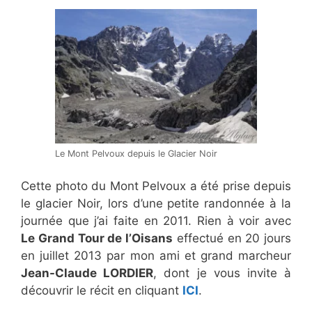
Le Mont Pelvoux depuis le Glacier Noir
Cette photo du Mont Pelvoux a été prise depuis
le glacier Noir, lors d’une petite randonnée à la
journée que j’ai faite en 2011. Rien à voir avec
Le Grand Tour de l’Oisans
effectué en 20 jours
en juillet 2013 par mon ami et grand marcheur
Jean-Claude LORDIER
, dont je vous invite à
découvrir le récit en cliquant
ICI
.