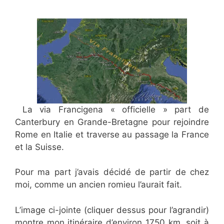
La via Francigena « officielle » part de
Canterbury en Grande-Bretagne pour rejoindre
Rome en Italie et traverse au passage la France
et la Suisse.
Pour ma part j’avais décidé de partir de chez
moi, comme un ancien romieu l’aurait fait.
L’image ci-jointe (cliquer dessus pour l’agrandir)
montre mon itinéraire d’environ 1750 km, soit à