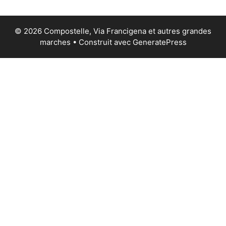
© 2026 Compostelle, Via Francigena et autres grandes
marches
• Construit avec
GeneratePress