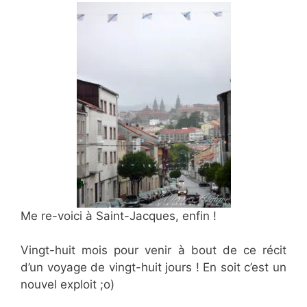
Me re-voici à Saint-Jacques, enfin !
Vingt-huit mois pour venir à bout de ce récit
d’un voyage de vingt-huit jours ! En soit c’est un
nouvel exploit ;o)