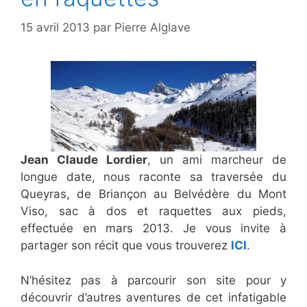
15 avril 2013
par
Pierre Alglave
Jean Claude Lordier
, un ami marcheur de
longue date, nous raconte sa traversée du
Queyras, de Briançon au Belvédère du Mont
Viso, sac à dos et raquettes aux pieds,
effectuée en mars 2013. Je vous invite à
partager son récit que vous trouverez
ICI
.
N’hésitez pas à parcourir son site pour y
découvrir d’autres aventures de cet infatigable