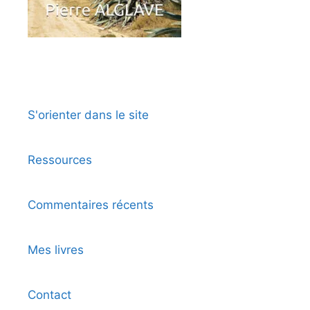
S'orienter dans le site
Ressources
Commentaires récents
Mes livres
Contact