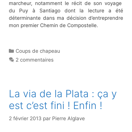
marcheur, notamment le récit de son voyage
du Puy à Santiago dont la lecture a été
déterminante dans ma décision d’entreprendre
mon premier Chemin de Compostelle.
Catégories
Coups de chapeau
2 commentaires
La via de la Plata : ça y
est c’est fini ! Enfin !
2 février 2013
par
Pierre Alglave