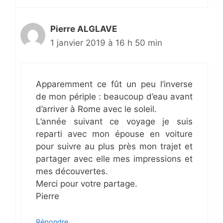
Pierre ALGLAVE
1 janvier 2019 à 16 h 50 min
Apparemment ce fût un peu l’inverse
de mon périple : beaucoup d’eau avant
d’arriver à Rome avec le soleil.
L’année suivant ce voyage je suis
reparti avec mon épouse en voiture
pour suivre au plus près mon trajet et
partager avec elle mes impressions et
mes découvertes.
Merci pour votre partage.
Pierre
Répondre