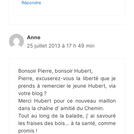
Répondre
Anne
25 juillet 2013 à 17 h 49 min
Bonsoir Pierre, bonsoir Hubert,
Pierre, excuserez-vous la liberté que je
prends à remercier le jeune Hubert, via
votre blog ?
Merci Hubert pour ce nouveau maillon
dans la chaîne d’ amitié du Chemin.
Tout au long de la balade, j’ ai savouré
les fraises des bois… à ta santé, comme
promis !