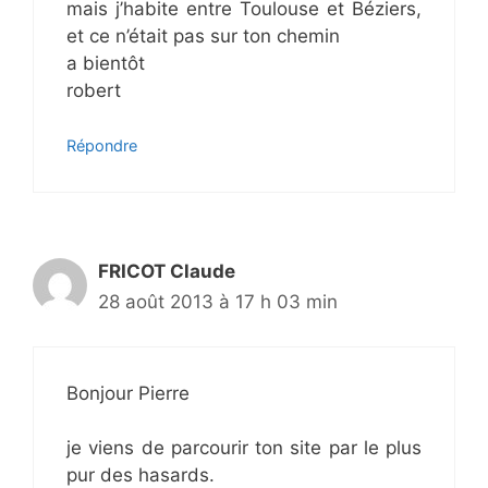
mais j’habite entre Toulouse et Béziers,
et ce n’était pas sur ton chemin
a bientôt
robert
Répondre
FRICOT Claude
28 août 2013 à 17 h 03 min
Bonjour Pierre
je viens de parcourir ton site par le plus
pur des hasards.