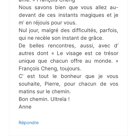
Nous savons bien que vous allez au-
devant de ces instants magiques et je
m’ en réjouis pour vous.
Nul jour, malgré des difficultés, parfois,
qui ne recèle son instant de grâce.
De belles rencontres, aussi, avec d’
autres dont « Le visage est ce trésor
unique que chacun offre au monde. »
François Cheng, toujours.
C’ est tout le bonheur que je vous
souhaite, Pierre, pour chacun de vos
matins sur le chemin.
Bon chemin. Ultreïa !
Anne
Répondre