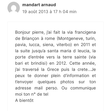
mandart arnaud
19 août 2013 à 17 h 04 min
Bonjour pierre, j’ai fait la via francigena
de Briançon à rome (Montgeneve, turin,
pavia, lucca, siena, viterbo) en 2011 et
la suite jusqu’a santa maria d leucia, la
porte d’entrée vers la terre sainte (via
bari et brindisi) en 2012. Cette année,
j’ai traversé la Grece puis la crete…Je
peux te donner plein d’information et
t’envoyer quelques photos sur ton
adresse mail perso. Ou communique
moi ton n° de tel
A bientôt