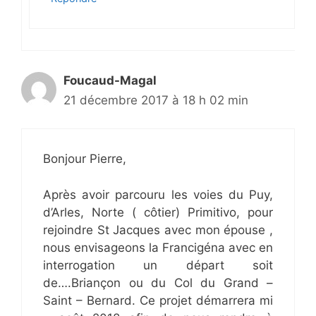
Foucaud-Magal
21 décembre 2017 à 18 h 02 min
Bonjour Pierre,
Après avoir parcouru les voies du Puy,
d’Arles, Norte ( côtier) Primitivo, pour
rejoindre St Jacques avec mon épouse ,
nous envisageons la Francigéna avec en
interrogation un départ soit
de….Briançon ou du Col du Grand –
Saint – Bernard. Ce projet démarrera mi