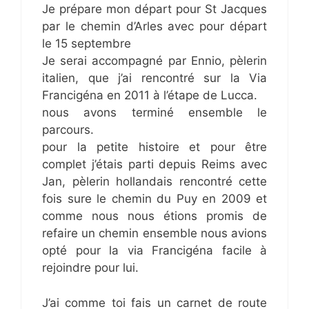
Je prépare mon départ pour St Jacques
par le chemin d’Arles avec pour départ
le 15 septembre
Je serai accompagné par Ennio, pèlerin
italien, que j’ai rencontré sur la Via
Francigéna en 2011 à l’étape de Lucca.
nous avons terminé ensemble le
parcours.
pour la petite histoire et pour être
complet j’étais parti depuis Reims avec
Jan, pèlerin hollandais rencontré cette
fois sure le chemin du Puy en 2009 et
comme nous nous étions promis de
refaire un chemin ensemble nous avions
opté pour la via Francigéna facile à
rejoindre pour lui.
J’ai comme toi fais un carnet de route