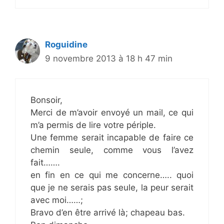
Roguidine
9 novembre 2013 à 18 h 47 min
Bonsoir,
Merci de m’avoir envoyé un mail, ce qui
m’a permis de lire votre périple.
Une femme serait incapable de faire ce
chemin seule, comme vous l’avez
fait…….
en fin en ce qui me concerne….. quoi
que je ne serais pas seule, la peur serait
avec moi……;
Bravo d’en être arrivé là; chapeau bas.