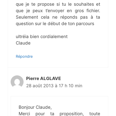
que je te propose si tu le souhaites et
que je peux t’envoyer en gros fichier.
Seulement cela ne réponds pas à ta
question sur le début de ton parcours
ultréia bien cordialement
Claude
Répondre
Pierre ALGLAVE
28 août 2013 à 17 h 10 min
Bonjour Claude,
Merci pour ta proposition, toute