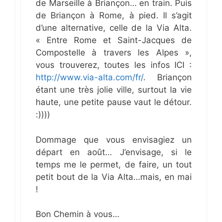
de Marseille à Briançon… en train. Puis
de Briançon à Rome, à pied. Il s’agit
d’une alternative, celle de la Via Alta.
« Entre Rome et Saint-Jacques de
Compostelle à travers les Alpes »,
vous trouverez, toutes les infos ICI :
http://www.via-alta.com/fr/
. Briançon
étant une très jolie ville, surtout la vie
haute, une petite pause vaut le détour.
:))))
Dommage que vous envisagiez un
départ en août… J’envisage, si le
temps me le permet, de faire, un tout
petit bout de la Via Alta…mais, en mai
!
Bon Chemin à vous…