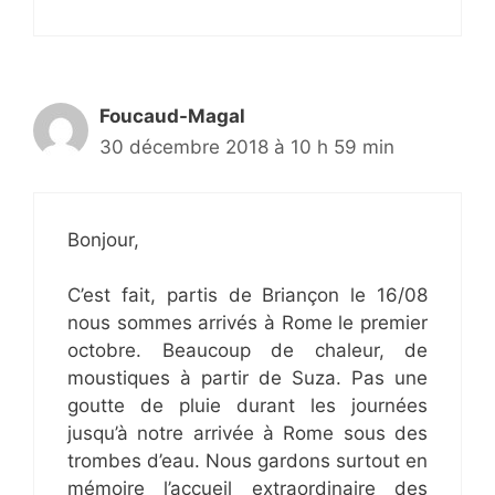
Foucaud-Magal
30 décembre 2018 à 10 h 59 min
Bonjour,
C’est fait, partis de Briançon le 16/08
nous sommes arrivés à Rome le premier
octobre. Beaucoup de chaleur, de
moustiques à partir de Suza. Pas une
goutte de pluie durant les journées
jusqu’à notre arrivée à Rome sous des
trombes d’eau. Nous gardons surtout en
mémoire l’accueil extraordinaire des