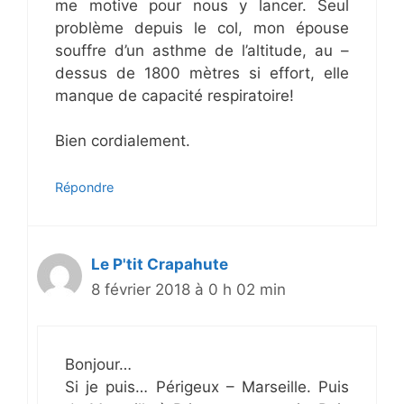
me motive pour nous y lancer. Seul
problème depuis le col, mon épouse
souffre d’un asthme de l’altitude, au –
dessus de 1800 mètres si effort, elle
manque de capacité respiratoire!
Bien cordialement.
Répondre
Le P'tit Crapahute
8 février 2018 à 0 h 02 min
Bonjour…
Si je puis… Périgeux – Marseille. Puis