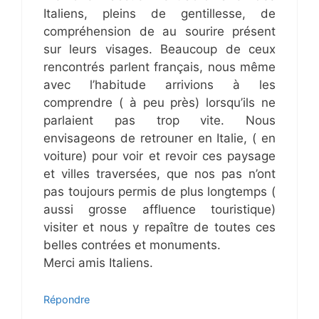
Italiens, pleins de gentillesse, de
compréhension de au sourire présent
sur leurs visages. Beaucoup de ceux
rencontrés parlent français, nous même
avec l’habitude arrivions à les
comprendre ( à peu près) lorsqu’ils ne
parlaient pas trop vite. Nous
envisageons de retrouner en Italie, ( en
voiture) pour voir et revoir ces paysage
et villes traversées, que nos pas n’ont
pas toujours permis de plus longtemps (
aussi grosse affluence touristique)
visiter et nous y repaître de toutes ces
belles contrées et monuments.
Merci amis Italiens.
Répondre