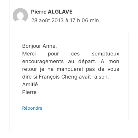
Pierre ALGLAVE
28 août 2013 à 17 h 06 min
Bonjour Anne,
Merci pour ces somptueux
encouragements au départ. A mon
retour je ne manquerai pas de vous
dire si François Cheng avait raison.
Amitié
Pierre
Répondre