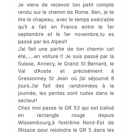
Je viens de recevoir ton petit compte
rendu sur le chemin de Rome. Ben, je te
tire le chapeau, avec le temps exécrable
qu’il a fait en France entre le 1er
septembre et le 1er novembre,tu es
passé par les Alpes!!
J’ai fait une partie de ton chemin cet
été,…..en voiture !! Je suis passé par la
Suisse, Annecy, le Grand St Bernard, le
Val d’Aoste et précisément à
Gressonney St Jean où j’ai séjourné 8
jours.J’ai fait des randonnées à la
journée, les pentes sont rudes dans le
secteur!
Chez moi passe le GR 53 qui est balisé
en rectangle rouge depuis
Wissembourg,à l’extrême Nord-Est de
l’Alsace pour rejoindre le GR 5 dans les