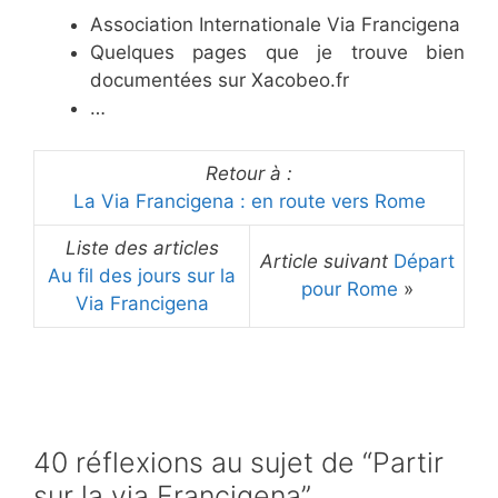
Association Internationale Via Francigena
Quelques pages que je trouve bien
documentées sur Xacobeo.fr
…
Retour à :
La Via Francigena : en route vers Rome
Liste des articles
Article suivant
Départ
Au fil des jours sur la
pour Rome
»
Via Francigena
40 réflexions au sujet de “Partir
sur la via Francigena”