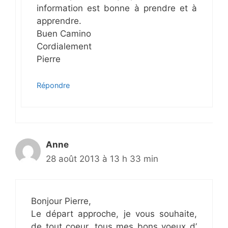
information est bonne à prendre et à
apprendre.
Buen Camino
Cordialement
Pierre
Répondre
Anne
28 août 2013 à 13 h 33 min
Bonjour Pierre,
Le départ approche, je vous souhaite,
de tout coeur, tous mes bons voeux d’