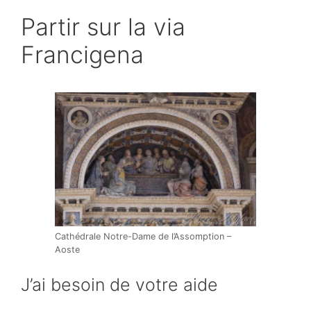
Partir sur la via
Francigena
Cathédrale Notre-Dame de l’Assomption –
Aoste
J’ai besoin de votre aide