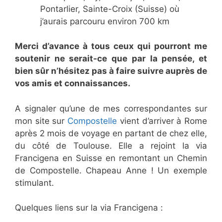
Pontarlier, Sainte-Croix (Suisse) où
j’aurais parcouru environ 700 km
Merci d’avance à tous ceux qui pourront me
soutenir ne serait-ce que par la pensée, et
bien sûr n’hésitez pas à faire suivre auprès de
vos amis et connaissances.
A signaler qu’une de mes correspondantes sur
mon site sur
Compostelle
vient d’arriver à Rome
après 2 mois de voyage en partant de chez elle,
du côté de Toulouse. Elle a rejoint la via
Francigena en Suisse en remontant un Chemin
de Compostelle. Chapeau Anne ! Un exemple
stimulant.
Quelques liens sur la via Francigena :