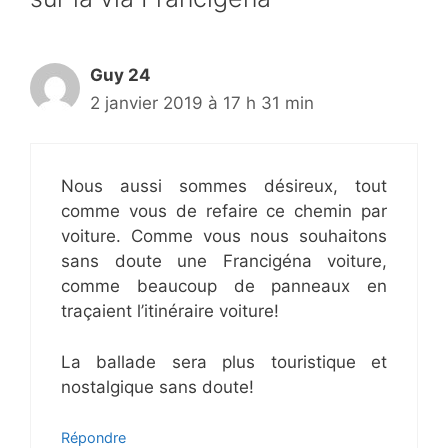
Guy 24
2 janvier 2019 à 17 h 31 min
Nous aussi sommes désireux, tout
comme vous de refaire ce chemin par
voiture. Comme vous nous souhaitons
sans doute une Francigéna voiture,
comme beaucoup de panneaux en
traçaient l’itinéraire voiture!
La ballade sera plus touristique et
nostalgique sans doute!
Répondre