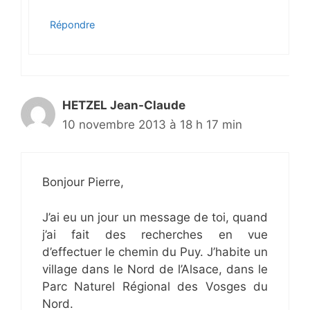
Répondre
HETZEL Jean-Claude
10 novembre 2013 à 18 h 17 min
Bonjour Pierre,
J’ai eu un jour un message de toi, quand
j’ai fait des recherches en vue
d’effectuer le chemin du Puy. J’habite un
village dans le Nord de l’Alsace, dans le
Parc Naturel Régional des Vosges du
Nord.