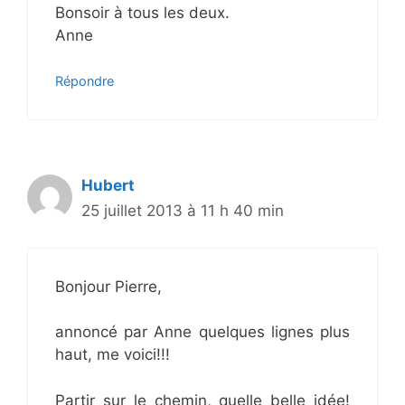
Bonsoir à tous les deux.
Anne
Répondre
Hubert
25 juillet 2013 à 11 h 40 min
Bonjour Pierre,
annoncé par Anne quelques lignes plus
haut, me voici!!!
Partir sur le chemin, quelle belle idée!