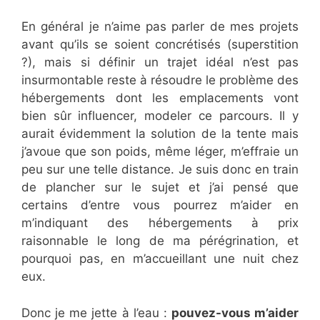
En général je n’aime pas parler de mes projets
avant qu’ils se soient concrétisés (superstition
?), mais si définir un trajet idéal n’est pas
insurmontable reste à résoudre le problème des
hébergements dont les emplacements vont
bien sûr influencer, modeler ce parcours. Il y
aurait évidemment la solution de la tente mais
j’avoue que son poids, même léger, m’effraie un
peu sur une telle distance. Je suis donc en train
de plancher sur le sujet et j’ai pensé que
certains d’entre vous pourrez m’aider en
m’indiquant des hébergements à prix
raisonnable le long de ma pérégrination, et
pourquoi pas, en m’accueillant une nuit chez
eux.
Donc je me jette à l’eau :
pouvez-vous m’aider