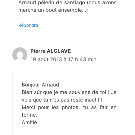
Arnaud pélerin de santiago (nous avons
marché un bout ensemble…)
Répondre
Pierre ALGLAVE
19 août 2013 à 17 h 43 min
Bonjour Arnaud,
Bien sûr que je me souviens de toi ! Je
vois que tu n’es pas resté inactif !
Merci pour les photos, tu as l’air en
forme.
Amitié