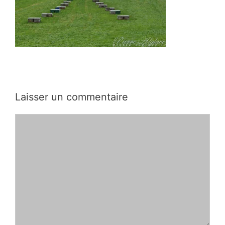
Laisser un commentaire
Commentaire