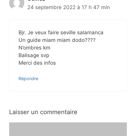
24 septembre 2022 à 17 h 47 min
Bjr. Je veux faire seville salamanca
Un guide miam miam dodo????
N’ombres km
Balisage svp
Merci des infos
Répondre
Laisser un commentaire
Commentaire