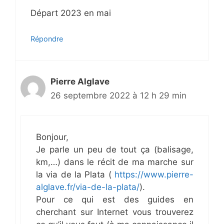
Départ 2023 en mai
Répondre
Pierre Alglave
26 septembre 2022 à 12 h 29 min
Bonjour,
Je parle un peu de tout ça (balisage,
km,…) dans le récit de ma marche sur
la via de la Plata (
https://www.pierre-
alglave.fr/via-de-la-plata/
).
Pour ce qui est des guides en
cherchant sur Internet vous trouverez