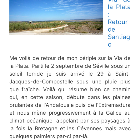
la Plata
:
Retour
de
Santiag
o
Me voilà de retour de mon périple sur la Via de
la Plata. Parti le 2 septembre de Séville sous un
soleil torride je suis arrivé le 29 à Saint-
Jacques-de-Compostelle sous une pluie plus
que fraîche. Voilà qui résume bien ce chemin
qui, en cette saison, débute dans les plaines
brulantes de l'Andalousie puis de l'Extremadura
et nous mène progressivement à la Galice au
climat océanique rappelant par ses paysages à
la fois la Bretagne et les Cévennes mais avec
quelques palmiers par-ci par-là.