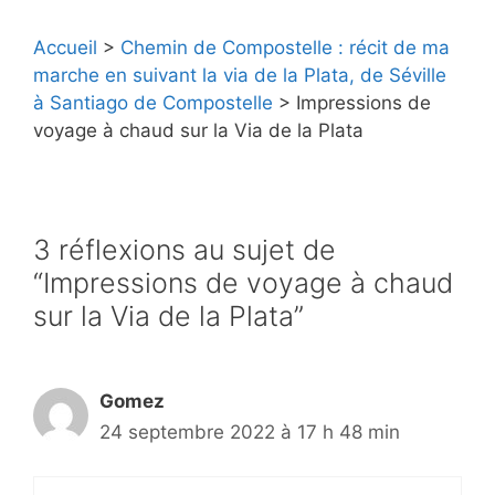
Accueil
>
Chemin de Compostelle : récit de ma
marche en suivant la via de la Plata, de Séville
à Santiago de Compostelle
>
Impressions de
voyage à chaud sur la Via de la Plata
3 réflexions au sujet de
“Impressions de voyage à chaud
sur la Via de la Plata”
Gomez
24 septembre 2022 à 17 h 48 min