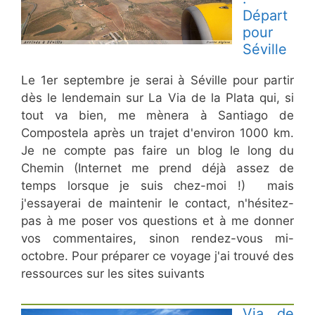
Départ
pour
Séville
Le 1er septembre je serai à Séville pour partir
dès le lendemain sur La Via de la Plata qui, si
tout va bien, me mènera à Santiago de
Compostela après un trajet d'environ 1000 km.
Je ne compte pas faire un blog le long du
Chemin (Internet me prend déjà assez de
temps lorsque je suis chez-moi !) mais
j'essayerai de maintenir le contact, n'hésitez-
pas à me poser vos questions et à me donner
vos commentaires, sinon rendez-vous mi-
octobre. Pour préparer ce voyage j'ai trouvé des
ressources sur les sites suivants
Via de