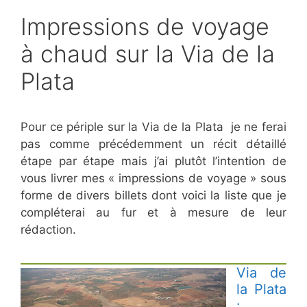
Impressions de voyage
à chaud sur la Via de la
Plata
Pour ce périple sur la Via de la Plata je ne ferai
pas comme précédemment un récit détaillé
étape par étape mais j’ai plutôt l’intention de
vous livrer mes « impressions de voyage » sous
forme de divers billets dont voici la liste que je
compléterai au fur et à mesure de leur
rédaction.
Via de
la Plata
: