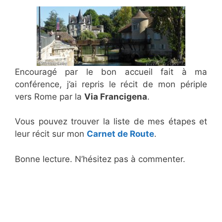
Encouragé par le bon accueil fait à ma
conférence, j’ai repris le récit de mon périple
vers Rome par la
Via Francigena
.
Vous pouvez trouver la liste de mes étapes et
leur récit sur mon
Carnet de Route
.
Bonne lecture. N’hésitez pas à commenter.