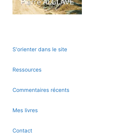
S'orienter dans le site
Ressources
Commentaires récents
Mes livres
Contact