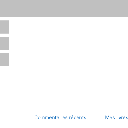
Commentaires récents
Mes livre