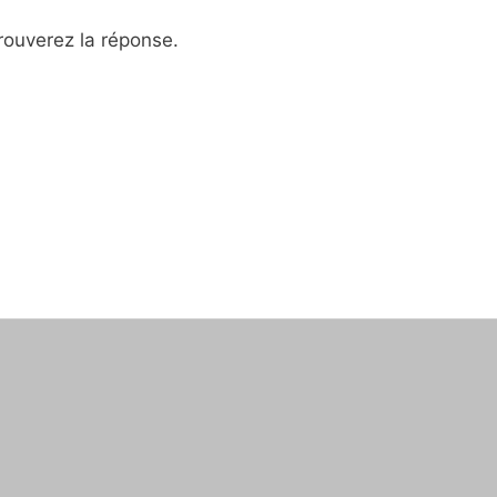
trouverez la réponse.