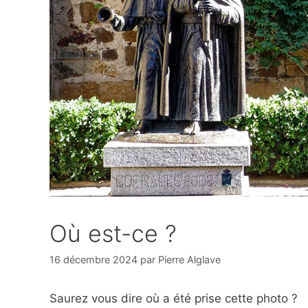
Où est-ce ?
16 décembre 2024
par
Pierre Alglave
Saurez vous dire où a été prise cette photo ?