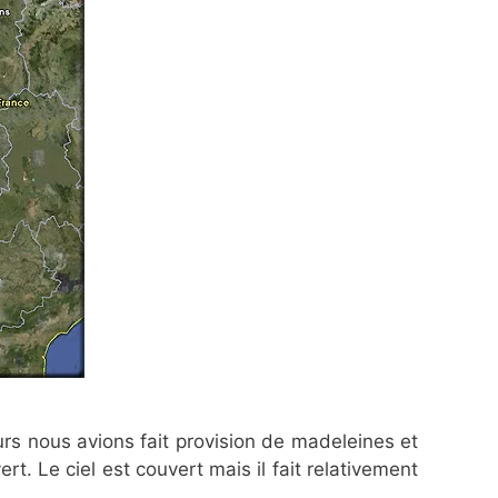
rs nous avions fait provision de madeleines et
rt. Le ciel est couvert mais il fait relativement