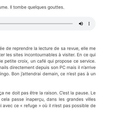
isme. Il tombe quelques gouttes.
e de reprendre la lecture de sa revue, elle me
r les sites incontournables à visiter. En ce qui
e petite croix, un café qui propose ce service.
ails directement depuis son PC mais il n’arrive
omingo. Bon j’attendrai demain, ce n’est pas à un
a ne doit pas être la raison. C’est la pause. Le
 cela passe inaperçu, dans les grandes villes
i avec ce « refuge » où il n’est pas possible de