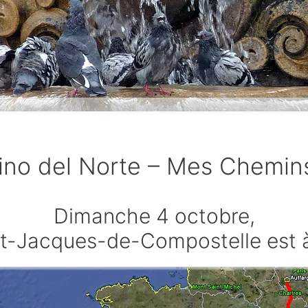
mino del Norte – Mes Chemin
Dimanche 4 octobre,
nt-Jacques-de-Compostelle est 