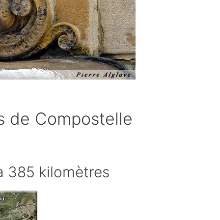
s de Compostelle
à 385 kilomètres