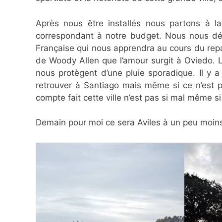
Après nous être installés nous partons à l
correspondant à notre budget. Nous nous dé
Française qui nous apprendra au cours du repas q
de Woody Allen que l’amour surgit à Oviedo. 
nous protègent d’une pluie sporadique. Il y
retrouver à Santiago mais même si ce n’est 
compte fait cette ville n’est pas si mal même si
Demain pour moi ce sera Aviles à un peu moins 