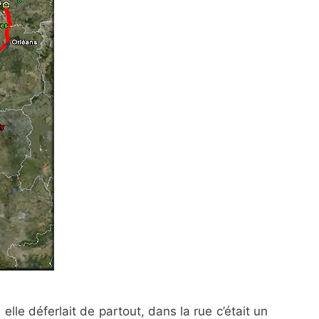
elle déferlait de partout, dans la rue c’était un