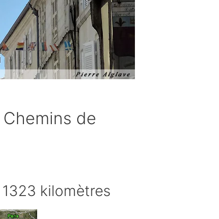
s Chemins de
 1323 kilomètres